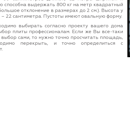
ю способна выдержать 800 кг на метр квадратный
большое отклонение в размерах до 2 см.). Высота у
 – 22 сантиметра. Пустоты имеют овальную форму.
одимо выбирать согласно проекту вашего дома
ыбор плиты профессионалам. Если же Вы все-таки
выбор сами, то нужно точно просчитать площадь,
ходимо перекрыть, и точно определиться с
т.