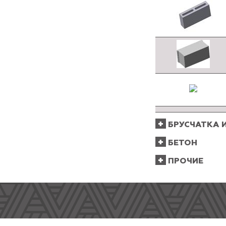
БРУСЧАТКА 
БЕТОН
ПРОЧИЕ