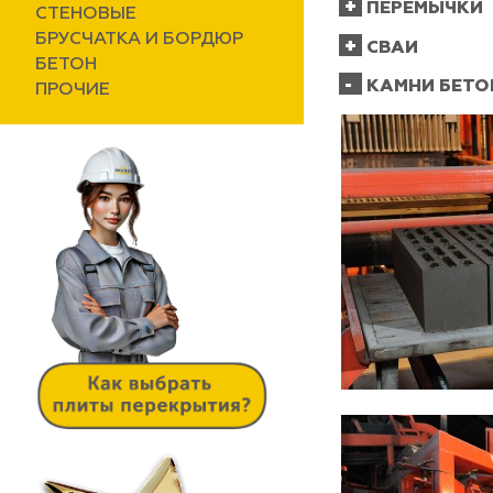
ПЕРЕМЫЧКИ
СТЕНОВЫЕ
БРУСЧАТКА И БОРДЮР
СВАИ
БЕТОН
КАМНИ БЕТО
ПРОЧИЕ