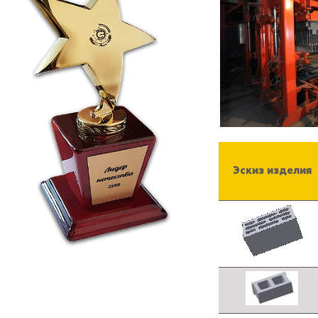
Эскиз изделия