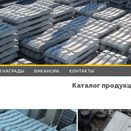
 НАГРАДЫ
ВАКАНСИИ
КОНТАКТЫ
Каталог продук